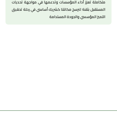
متكاملة تعزز أداء المؤسسات وتدعمها في مواجهة تحديات
المستقبل بثقة؛ لنرسخ مكانتنا كشريك أساسي في رحلة تحقيق
التميز المؤسسي والجودة المستدامة