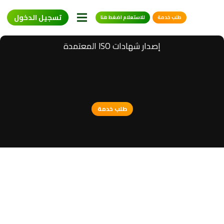
تسجيل الدخول
طلب خدمة
للاستعلام اضغط هنا
خدماتنا
إصدار شهادات ISO المعتمدة
طلب خدمة