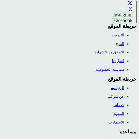
X
Instagram
Facebook
خريطة الموقع
التدريب
المنح
التحقق من الشهادة
اتصل بنا
سياسية الخصوصية
خريطة الموقع
الرئيسية
عن شركتنا
خدماتنا
المدونة
الاعتمادات
مساعدة