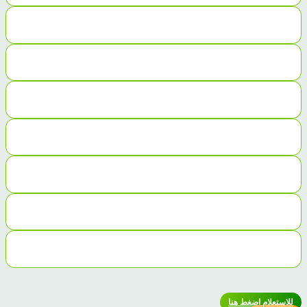
للاستعلام اضغط هنا