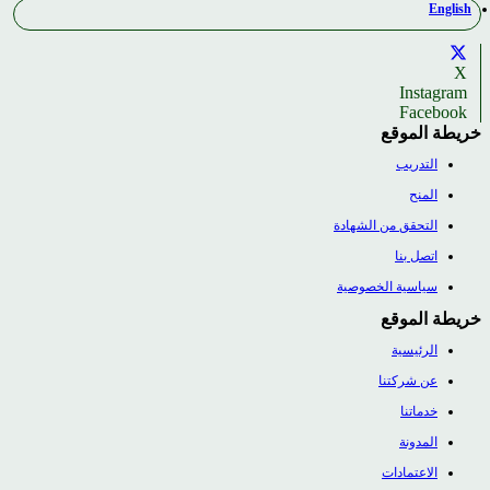
English
X
Instagram
Facebook
خريطة الموقع
التدريب
المنح
التحقق من الشهادة
اتصل بنا
سياسية الخصوصية
خريطة الموقع
الرئيسية
عن شركتنا
خدماتنا
المدونة
الاعتمادات