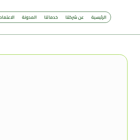
الرئيسية
عن شركتنا
خدماتنا
المدونة
الاعتماد