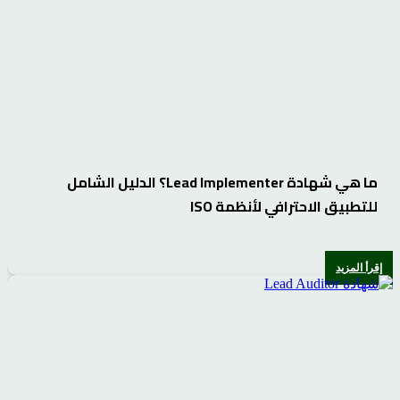
ما هي شهادة Lead Implementer؟ الدليل الشامل
للتطبيق الاحترافي لأنظمة ISO
إقرأ المزيد