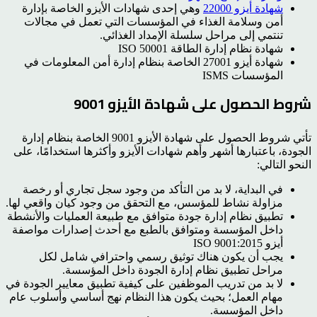
شهادة أيزو 22000
وهي إحدى شهادات الأيزو الخاصة بإدارة
أمن وسلامة الغذاء في المؤسسات التي تعمل في مجالات
تنتمي إلى مراحل سلسلة الإمداد الغذائي.
شهادة نظام إدارة الطاقة ISO 50001
شهادة أيزو 27001 الخاصة بنظام إدارة أمن المعلومات في
المؤسسات ISMS
شروط الحصول على شهادة الأيزو 9001
تأتي شروط الحصول على شهادة الأيزو 9001 الخاصة بنظام إدارة
الجودة، باعتبارها أشهر وأهم شهادات الأيزو وأكثرها استخدامًا، على
النحو التالي:
في البداية، لا بد من التأكد من وجود سجل تجاري أو رخصة
مزاولة نشاط للمؤسس، مع التحقق من وجود كيان واقعي لها.
تطبيق نظام إدارة جودة متوافق مع طبيعة العمليات والأنشطة
داخل المؤسسة ومتوافق بالطبع مع أحدث إصدارات مواصفة
أيزو 9001:2015 ISO
يجب أن يكون هناك توثيق رسمي واحترافي شامل لكل
مراحل تطبيق نظام إدارة الجودة داخل المؤسسة.
لا بد من تدريب الموظفين على كيفية تطبيق معايير الجودة في
مهام العمل؛ بحيث يكون هذا النظام نهج أساسي وأسلوب عام
داخل المؤسسة.