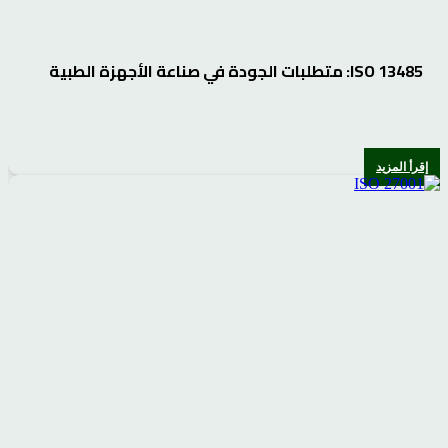
ISO 13485: متطلبات الجودة في صناعة الأجهزة الطبية
إقرأ المزيد