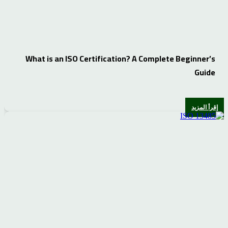
What is an ISO Certification? A Complete Beginner’s
Guide
إقرأ المزيد