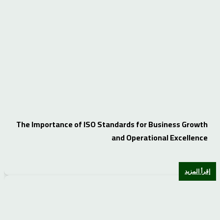
The Importance of ISO Standards for Business Growth
and Operational Excellence
إقرأ المزيد