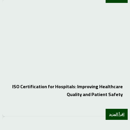
ISO Certification for Hospitals: Improving Healthcare
Quality and Patient Safety
إقرأ المزيد