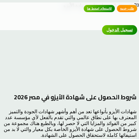
طلب خدمة
للاستعلام اضغط هنا
تسجيل الدخول
شروط الحصول على شهادة الأيزو في مصر 2026
شهادات الأيزو بأنواعها تعد من أهم وأشهر شهادات الجودة والتميز
المعترف بها على نطاق عالمي والتي تقدم بالفعل لأي مؤسسة عدد
كبير من الفوائد والمزايا التي لا حصر لها، وبالطبع هناك مجموعة من
شروط الحصول على شهادة الأيزو الخاصة بكل معيار والتي لا بد من
استيفائها كاملة لاستحقاق الحصول على الشهادة.