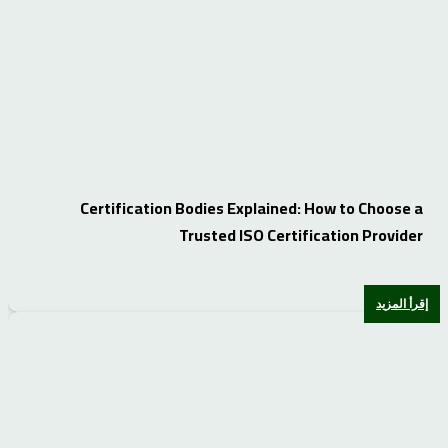
Certification Bodies Explained: How to Choose a
Trusted ISO Certification Provider
إقرأ المزيد