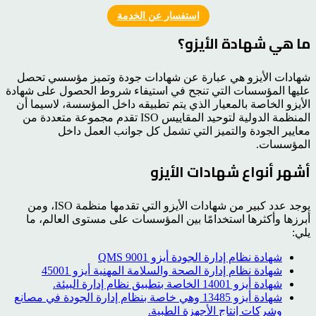
استفسار عن الخدمة
ما هي شهادة الأيزو؟
شهادات الأيزو هي عبارة عن شهادات جودة وتميز مؤسسي تحصل
عليها المؤسسات التي تنجح في استيفاء شروط الحصول على شهادة
الأيزو الخاصة بالمعيار الذي يتم تطبيقه داخل المؤسسة، لاسيما أن
المنظمة الدولية لتوحيد المقاييس ISO تقدم مجموعة متعددة من
معايير الجودة والتميز التي تشمل كل جوانب العمل داخل
المؤسسات.
أشهر أنواع شهادات الأيزو
يوجد عدد كبير من شهادات الأيزو التي تقدمها منظمة ISO، ومن
أبرزها وأكثرها استخدامًا بين المؤسسات على مستوى العالم، ما
يلي:
شهادة نظام إدارة الجودة أيزو 9001 QMS
شهادة نظام إدارة الصحة والسلامة المهنية أيزو 45001
شهادة أيزو 14001 الخاصة بتطبيق نظام إدارة البيئة.
شهادة أيزو 13485 وهي خاصة بنظام إدارة الجودة في مصانع
وشركات إنتاج الأجهزة الطبية.