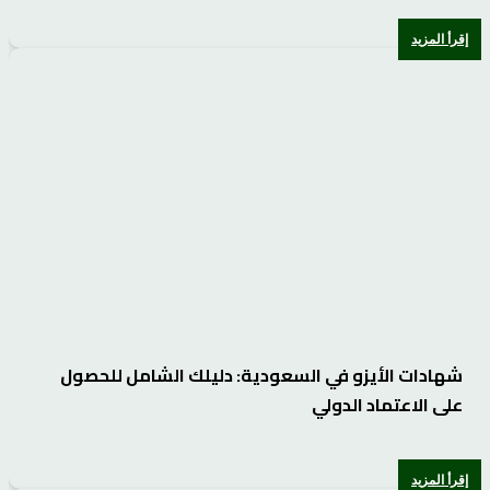
إقرأ المزيد
شهادات الأيزو في السعودية: دليلك الشامل للحصول
على الاعتماد الدولي
إقرأ المزيد