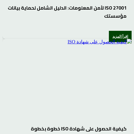
ISO 27001 لأمن المعلومات: الدليل الشامل لحماية بيانات
مؤسستك
إقرأ المزيد
كيفية الحصول على شهادة ISO خطوة بخطوة