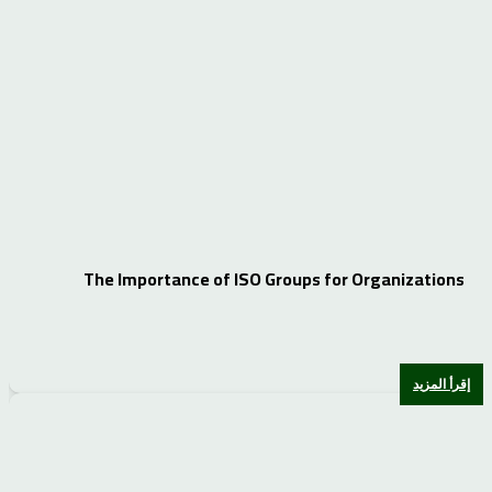
The Importance of ISO Groups for Organizations
إقرأ المزيد