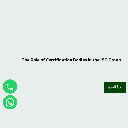
The Role of Certification Bodies in the ISO Group
إقرأ المزيد