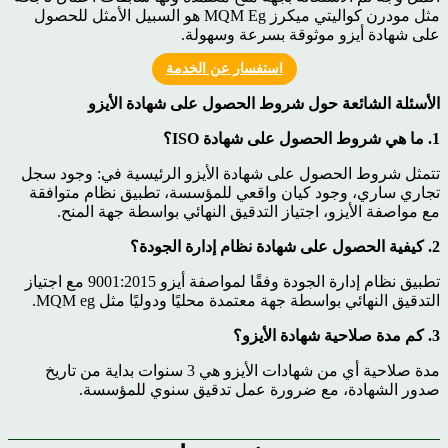
مثل مودرن كواليتي ميكرز MQM Eg هو السبيل الأمثل للحصول
على شهادة أيزو موثوقة بسرعة وسهولة.
استفسار عن الخدمة
الأسئلة الشائعة حول شروط الحصول على شهادة الأيزو
1. ما هي شروط الحصول على شهادة ISO؟
تتمثل شروط الحصول على شهادة الأيزو الرئيسية في: وجود سجل
تجاري ساري، وجود كيان واقعي للمؤسسة، تطبيق نظام متوافقة
مع مواصفة الأيزو، اجتياز التدقيق النهائي بواسطة جهة المنح.
2. كيفية الحصول على شهادة نظام إدارة الجودة؟
تطبيق نظام إدارة الجودة وفقًا لمواصفة أيزو 9001:2015 مع اجتياز
التدقيق النهائي بواسطة جهة معتمدة محليًا ودوليًا مثل MQM eg.
3. كم مدة صلاحية شهادة الأيزو؟
مدة صلاحية أي من شهادات الأيزو هي 3 سنوات بداية من تاريخ
صدور الشهادة، مع ضرورة عمل تدقيق سنوي للمؤسسة.