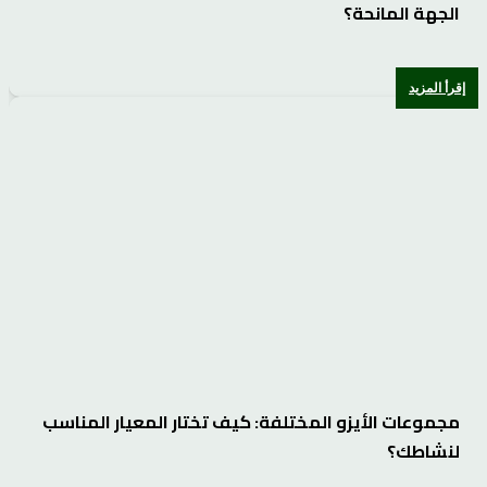
الجهة المانحة؟
إقرأ المزيد
مجموعات الأيزو المختلفة: كيف تختار المعيار المناسب
لنشاطك؟