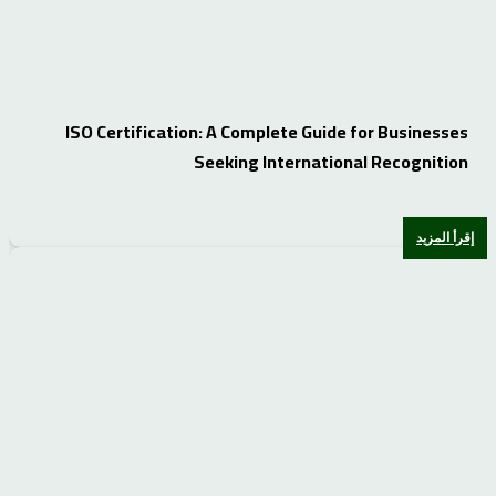
ISO Certification: A Complete Guide for Businesses
Seeking International Recognition
إقرأ المزيد