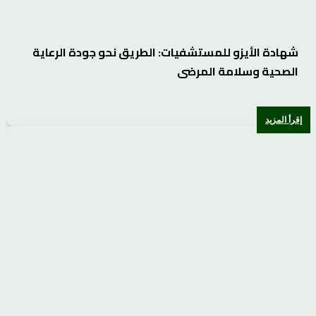
شهادة الأيزو للمستشفيات: الطريق نحو جودة الرعاية
الصحية وسلامة المرضى
إقرأ المزيد