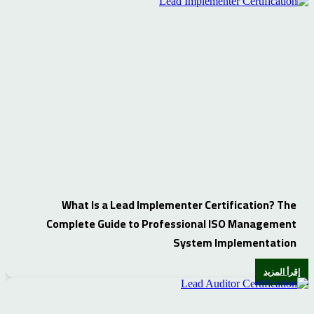
What Is a Lead Implementer Certification? The
Complete Guide to Professional ISO Management
System Implementation
إقرأ المزيد