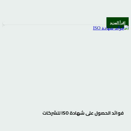
إقرأ المزيد
فوائد الحصول على شهادة ISO للشركات