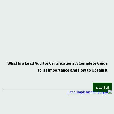
What Is a Lead Auditor Certification? A Complete Guide
to Its Importance and How to Obtain It
إقرأ المزيد