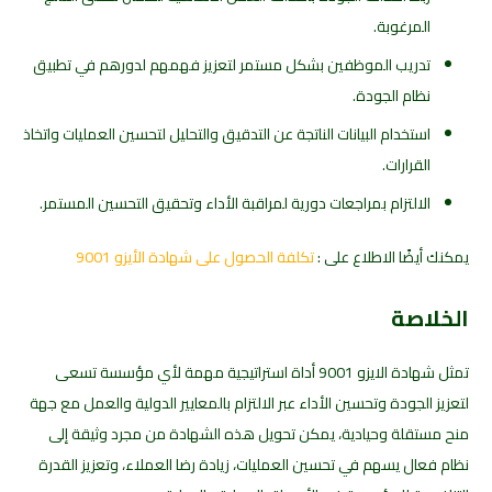
المرغوبة.
تدريب الموظفين بشكل مستمر لتعزيز فهمهم لدورهم في تطبيق
نظام الجودة.
استخدام البيانات الناتجة عن التدقيق والتحليل لتحسين العمليات واتخاذ
القرارات.
الالتزام بمراجعات دورية لمراقبة الأداء وتحقيق التحسين المستمر.
يمكنك أيضًا الاطلاع على :
تكلفة الحصول على شهادة الأيزو 9001
الخلاصة
تمثل شهادة الايزو 9001 أداة استراتيجية مهمة لأي مؤسسة تسعى
لتعزيز الجودة وتحسين الأداء عبر الالتزام بالمعايير الدولية والعمل مع جهة
منح مستقلة وحيادية، يمكن تحويل هذه الشهادة من مجرد وثيقة إلى
نظام فعال يسهم في تحسين العمليات، زيادة رضا العملاء، وتعزيز القدرة