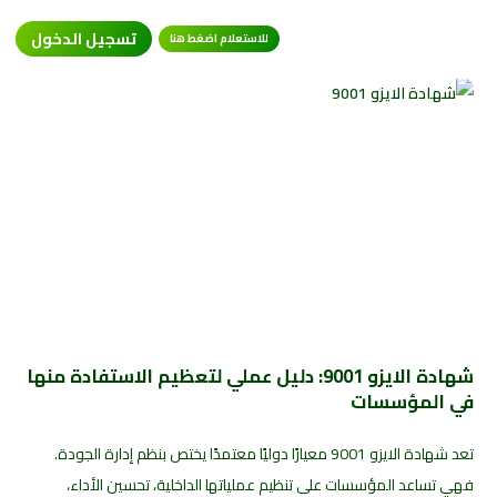
تسجيل الدخول
للاستعلام اضغط هنا
شهادة الايزو 9001: دليل عملي لتعظيم الاستفادة منها
في المؤسسات
تعد شهادة الايزو 9001 معيارًا دوليًا معتمدًا يختص بنظم إدارة الجودة.
فهي تساعد المؤسسات على تنظيم عملياتها الداخلية، تحسين الأداء،