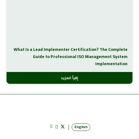
What Is a Lead Implementer Certification? The Complete
Guide to Professional ISO Management System
Implementation
إقرأ المزيد
English