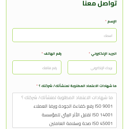
تواصل معنا
الإسم
*
البريد الإلكتروني
*
رقم الهاتف
*
ما شهادات الاعتماد المطلوبة لمنشآتك/ شركتك ؟
*