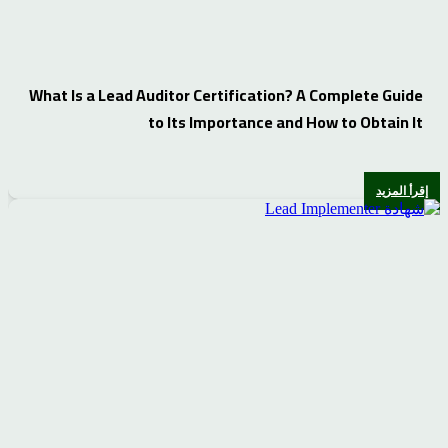
What Is a Lead Auditor Certification? A Complete Guide
to Its Importance and How to Obtain It
إقرأ المزيد