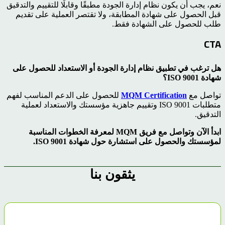
نعم، يجب أن يكون نظام إدارة الجودة مطبقًا وقابلًا للتقييم والتدقيق
قبل الحصول على شهادة المطابقة، ولا تقتصر العملية على تقديم
طلب للحصول على الشهادة فقط.
CTA
هل ترغب في تطبيق نظام إدارة الجودة أو الاستعداد للحصول على
شهادة ISO 9001؟
تواصل مع
MQM Certification
للحصول على الدعم المناسب لفهم
متطلبات ISO 9001 وتقييم جاهزية مؤسستك والاستعداد لعملية
التدقيق.
ابدأ الآن وتواصل مع فريق MQM لمعرفة الخطوات المناسبة
لمؤسستك والحصول على استشارة حول شهادة ISO 9001.
يثقون بنا