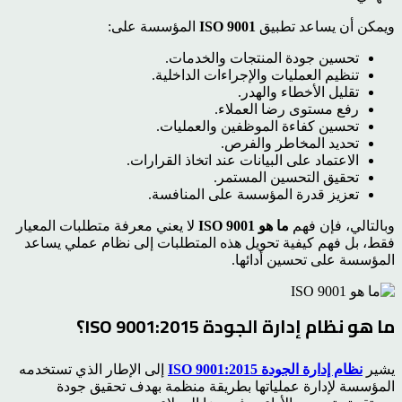
ويمكن أن يساعد تطبيق
ISO 9001
المؤسسة على:
تحسين جودة المنتجات والخدمات.
تنظيم العمليات والإجراءات الداخلية.
تقليل الأخطاء والهدر.
رفع مستوى رضا العملاء.
تحسين كفاءة الموظفين والعمليات.
تحديد المخاطر والفرص.
الاعتماد على البيانات عند اتخاذ القرارات.
تحقيق التحسين المستمر.
تعزيز قدرة المؤسسة على المنافسة.
وبالتالي، فإن فهم
ما هو ISO 9001
لا يعني معرفة متطلبات المعيار
فقط، بل فهم كيفية تحويل هذه المتطلبات إلى نظام عملي يساعد
المؤسسة على تحسين أدائها.
ما هو نظام إدارة الجودة ISO 9001:2015؟
يشير
نظام إدارة الجودة ISO 9001:2015
إلى الإطار الذي تستخدمه
المؤسسة لإدارة عملياتها بطريقة منظمة بهدف تحقيق جودة