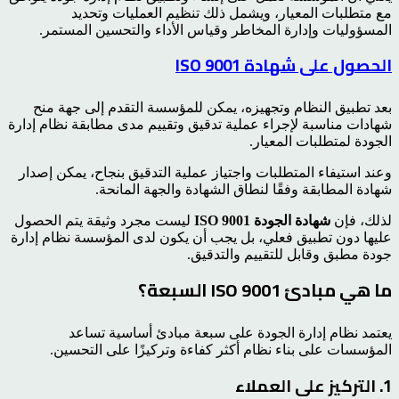
مع متطلبات المعيار، ويشمل ذلك تنظيم العمليات وتحديد
المسؤوليات وإدارة المخاطر وقياس الأداء والتحسين المستمر.
الحصول على شهادة ISO 9001
بعد تطبيق النظام وتجهيزه، يمكن للمؤسسة التقدم إلى جهة منح
شهادات مناسبة لإجراء عملية تدقيق وتقييم مدى مطابقة نظام إدارة
الجودة لمتطلبات المعيار.
وعند استيفاء المتطلبات واجتياز عملية التدقيق بنجاح، يمكن إصدار
شهادة المطابقة وفقًا لنطاق الشهادة والجهة المانحة.
لذلك، فإن
شهادة الجودة ISO 9001
ليست مجرد وثيقة يتم الحصول
عليها دون تطبيق فعلي، بل يجب أن يكون لدى المؤسسة نظام إدارة
جودة مطبق وقابل للتقييم والتدقيق.
ما هي مبادئ ISO 9001 السبعة؟
يعتمد نظام إدارة الجودة على سبعة مبادئ أساسية تساعد
المؤسسات على بناء نظام أكثر كفاءة وتركيزًا على التحسين.
1. التركيز على العملاء