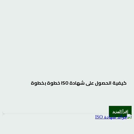
كيفية الحصول على شهادة ISO خطوة بخطوة
إقرأ المزيد