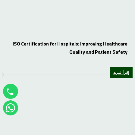
ISO Certification for Hospitals: Improving Healthcare
Quality and Patient Safety
إقرأ المزيد