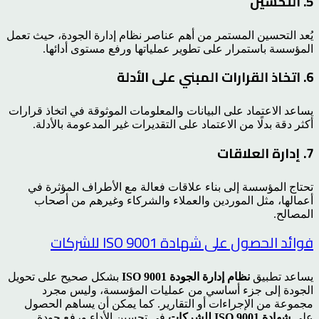
5. التحسين
يُعد التحسين المستمر من أهم عناصر نظام إدارة الجودة، حيث تعمل
المؤسسة باستمرار على تطوير عملياتها ورفع مستوى أدائها.
6. اتخاذ القرارات المبني على الأدلة
يساعد الاعتماد على البيانات والمعلومات الموثوقة في اتخاذ قرارات
أكثر دقة بدلًا من الاعتماد على التقديرات غير المدعومة بالأدلة.
7. إدارة العلاقات
تحتاج المؤسسة إلى بناء علاقات فعالة مع الأطراف المؤثرة في
أعمالها، مثل الموردين والعملاء والشركاء وغيرهم من أصحاب
المصالح.
فوائد الحصول على شهادة ISO 9001 للشركات
يساعد تطبيق
نظام إدارة الجودة ISO 9001
بشكل صحيح على تحويل
الجودة إلى جزء أساسي من عمليات المؤسسة، وليس مجرد
مجموعة من الإجراءات أو التقارير. كما يمكن أن يساهم الحصول
على
شهادة ISO 9001 للشركات
في تحسين الأداء ورفع جودة