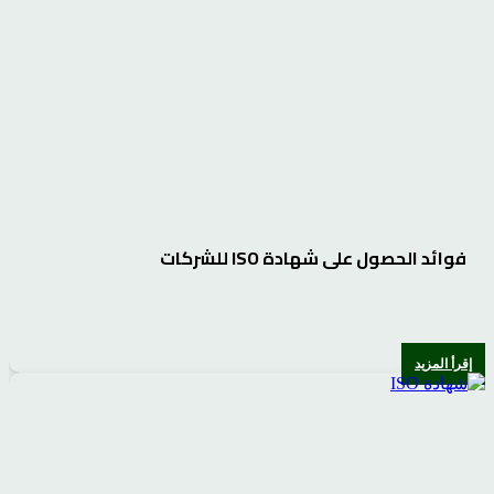
فوائد الحصول على شهادة ISO للشركات
إقرأ المزيد