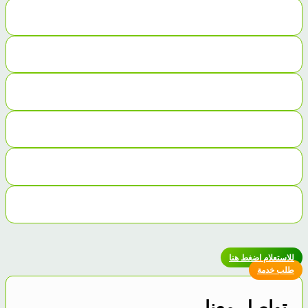
للاستعلام اضغط هنا
طلب خدمة
تواصل معنا