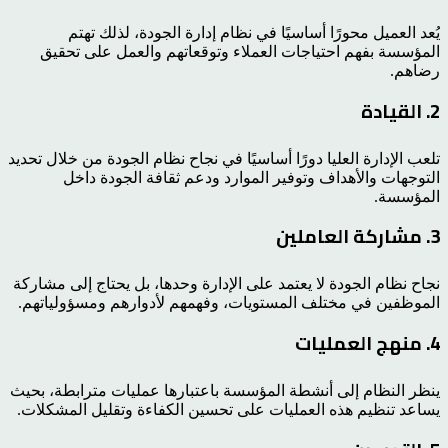
يُعد العميل محورًا أساسيًا في نظام إدارة الجودة، لذلك تهتم
المؤسسة بفهم احتياجات العملاء وتوقعاتهم والعمل على تحقيق
رضاهم.
2. القيادة
تلعب الإدارة العليا دورًا أساسيًا في نجاح نظام الجودة من خلال تحديد
التوجهات والأهداف وتوفير الموارد ودعم ثقافة الجودة داخل
المؤسسة.
3. مشاركة العاملين
نجاح نظام الجودة لا يعتمد على الإدارة وحدها، بل يحتاج إلى مشاركة
الموظفين في مختلف المستويات، وفهمهم لأدوارهم ومسؤولياتهم.
4. منهج العمليات
ينظر النظام إلى أنشطة المؤسسة باعتبارها عمليات مترابطة، بحيث
يساعد تنظيم هذه العمليات على تحسين الكفاءة وتقليل المشكلات.