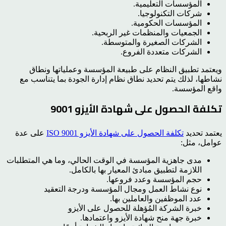
المؤسسات التعليمية.
شركات التكنولوجيا.
المؤسسات الحكومية.
الجمعيات والمنظمات غير الربحية.
الشركات الصغيرة والمتوسطة.
الشركات متعددة الفروع.
ويعتمد تطبيق النظام على طبيعة المؤسسة وعملياتها ونطاق
نشاطها، لذلك يتم تحديد نطاق نظام إدارة الجودة بما يتناسب مع
واقع المؤسسة.
تكلفة الحصول على شهادة الأيزو 9001
يعتمد تحديد
تكلفة الحصول على شهادة الأيزو ISO 9001
على عدة
عوامل، مثل:
مدى جاهزية المؤسسة في الوقت الحالي، وما هي المتطلبات
اللازمة لتطبيق مبادئ المعيار بها بالكامل.
حجم المؤسسة وعدد فروعها.
نوع نشاط العمل ومجال المؤسسة ودرجة التعقيد
عدد الموظفين والعاملين بها.
خبرة الشركة المُؤهلة للحصول على الأيزو
خبرة جهة منح شهادة الأيزو واعتمادها.