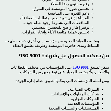
رفع مستوى رضا العملاء.
تحسين صورة المؤسسة في السوق.
دعم القدرة على المنافسة.
المساعدة في تلبية بعض متطلبات العملاء أو
المناقصات التي تشترط وجود نظام جودة.
توفير إطار واضح للتحسين المستمر.
تحسين عملية متابعة الأداء واتخاذ القرارات.
وتختلف الفوائد الفعلية من مؤسسة إلى أخرى حسب طبيعة
النشاط ومدى جاهزية المؤسسة وطريقة تطبيق النظام.
من يمكنه الحصول على شهادة ISO 9001؟
يمكن تطبيق
ISO 9001
على المؤسسات من مختلف القطاعات
والأحجام، ولا يقتصر المعيار على نوع معين من الشركات.
ومن أمثلة المؤسسات التي يمكنها تطبيق نظام إدارة الجودة:
الشركات الصناعية.
شركات المقاولات والإنشاءات.
الشركات التجارية.
المؤسسات الخدمية.
المستشفيات والمنشآت الصحية.