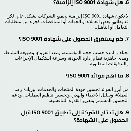
6. هل شهادة ISO 9001 إلزامية؟
لا تكون شهادة ISO 9001 إلزامية لجميع الشركات بشكل عام، لكن
قد يطلبها بعض العملاء أو الجهات أو المناقصات كجزء من متطلبات
التعامل أو التأهيل.
7. كم يستغرق الحصول على شهادة ISO 9001؟
تختلف المدة حسب حجم المؤسسة، وعدد الفروع، وطبيعة النشاط،
ومدى جاهزية نظام إدارة الجودة، وسرعة استكمال الإجراءات
والتدقيقات المطلوبة.
8. ما أهم فوائد ISO 9001؟
من أبرز الفوائد تحسين جودة المنتجات والخدمات، وزيادة رضا
العملاء، وتقليل الأخطاء والهدر، وتحسين تنظيم العمليات، ودعم
التحسين المستمر وتعزيز القدرة التنافسية.
9. هل تحتاج الشركة إلى تطبيق ISO 9001 قبل
الحصول على الشهادة؟