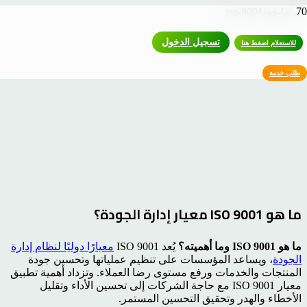
تسجيل الدخول
للاستعلام اضغط هنا
طلب خدمة
ما هو ISO 9001 معيار إدارة الجودة؟
ما هو ISO 9001 وما أهميته؟
يُعد ISO 9001
معيارًا دوليًا لنظام إدارة
الجودة
، ويساعد المؤسسات على تنظيم عملياتها وتحسين جودة
المنتجات والخدمات ورفع مستوى رضا العملاء. وتزداد أهمية تطبيق
معيار ISO 9001 مع حاجة الشركات إلى تحسين الأداء وتقليل
الأخطاء والهدر وتحقيق التحسين المستمر.