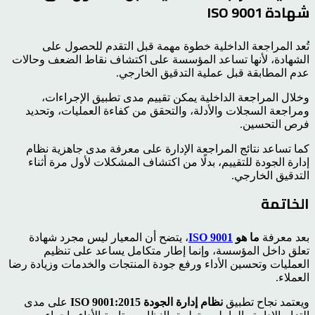
شهادة ISO 9001
تُعد المراجعة الداخلية خطوة مهمة قبل التقدم للحصول على
الشهادة، لأنها تساعد المؤسسة على اكتشاف نقاط الضعف وحالات
عدم المطابقة قبل عملية التدقيق الخارجي.
وخلال المراجعة الداخلية يمكن تقييم مدى تطبيق الإجراءات،
ومراجعة السجلات والأدلة، والتحقق من كفاءة العمليات، وتحديد
فرص التحسين.
كما تساعد نتائج المراجعة الإدارة على معرفة مدى جاهزية نظام
إدارة الجودة للتقييم، بدلًا من اكتشاف المشكلات لأول مرة أثناء
التدقيق الخارجي.
الخاتمة
بعد معرفة
ما هو
ISO 9001
، يتضح أن المعيار ليس مجرد شهادة
تعلق داخل المؤسسة، وإنما إطار متكامل يساعد على تنظيم
العمليات وتحسين الأداء ورفع جودة المنتجات والخدمات وزيادة رضا
العملاء.
ويعتمد نجاح تطبيق
نظام إدارة الجودة ISO 9001:2015
على مدى