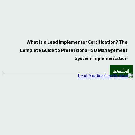
What Is a Lead Implementer Certification? The
Complete Guide to Professional ISO Management
System Implementation
إقرأ المزيد