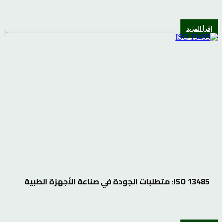
إقرأ المزيد
ISO 13485: متطلبات الجودة في صناعة الأجهزة الطبية