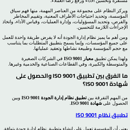
مستقرة وتحسين الأداء ورفع رضا العملاء.
ويركز النظام على مجموعة من العناصر المهمة، منها فهم سياق
المؤسسة، وتحديد احتياجات الأطراف المعنية، وتقييم المخاطر
والفرص، وتحديد المسؤوليات، وإدارة العمليات، وقياس الأداء، واتخاذ
الإجراءات اللازمة للتحسين.
ومن أهم ما يميز نظام إدارة الجودة أنه لا يفرض طريقة واحدة للعمل
على جميع المؤسسات، وإنما يسمح بتطبيق المتطلبات بما يتناسب
مع حجم المؤسسة وطبيعة نشاطها وتعقيد عملياتها.
ولهذا يمكن تطبيق
معيار ISO 9001
في الشركات الصغيرة
والمتوسطة والكبيرة، وفي القطاعات الصناعية والخدمية وغيرها.
ما الفرق بين تطبيق ISO 9001 والحصول على
شهادة ISO 9001؟
من المهم التفرقة بين
تطبيق نظام إدارة الجودة ISO 9001
وبين
الحصول على
شهادة ISO 9001
.
تطبيق نظام ISO 9001
يعني أن المؤسسة تعمل على إنشاء وتطبيق نظام إدارة جودة يتوافق