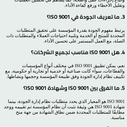
وتقليل الأخطاء ورفع كفاءة الأداء.
3. ما تعريف الجودة في ISO 9001؟
يرتبط مفهوم الجودة بقدرة المؤسسة على تحقيق المتطلبات
المحددة للمنتج أو الخدمة وتلبية احتياجات العملاء والمتطلبات ذات
الصلة، مع العمل المستمر على تحسين الأداء.
4. هل ISO 9001 مناسب لجميع الشركات؟
نعم، يمكن تطبيق ISO 9001 في مختلف أنواع المؤسسات
والقطاعات، سواء كانت صناعية أو خدمية أو تجارية أو حكومية، مع
تكييف نظام إدارة الجودة وفق طبيعة المؤسسة وحجمها ونشاطها.
5. ما الفرق بين ISO 9001 وشهادة ISO 9001؟
ISO 9001 هو المعيار الذي يحدد متطلبات نظام إدارة الجودة، بينما
شهادة ISO 9001 هي وثيقة تثبت أن نظام المؤسسة تم تقييمه ووجد
مطابقًا للمتطلبات المحددة ضمن نطاق الشهادة من جهة منح
مناسبة.