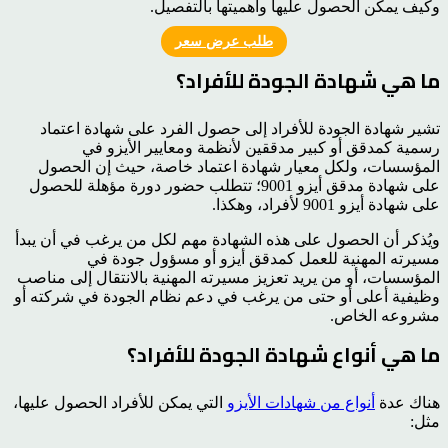
وكيف يمكن الحصول عليها وأهميتها بالتفصيل.
طلب عرض سعر
ما هي شهادة الجودة للأفراد؟
تشير شهادة الجودة للأفراد إلى حصول الفرد على شهادة اعتماد
رسمية كمدقق أو كبير مدققين لأنظمة ومعايير الأيزو في
المؤسسات، ولكل معيار شهادة اعتماد خاصة، حيث إن الحصول
على شهادة مدقق أيزو 9001؛ تتطلب حضور دورة مؤهلة للحصول
على شهادة أيزو 9001 لأفراد، وهكذا.
ويُذكر أن الحصول على هذه الشهادة مهم لكل من يرغب في أن يبدأ
مسيرته المهنية للعمل كمدقق أيزو أو مسؤول جودة في
المؤسسات، أو من يريد تعزيز مسيرته المهنية بالانتقال إلى مناصب
وظيفية أعلى أو حتى من يرغب في دعم نظام الجودة في شركته أو
مشروعه الخاص.
ما هي أنواع شهادة الجودة للأفراد؟
هناك عدة
أنواع من شهادات الأيزو
التي يمكن للأفراد الحصول عليها،
مثل: