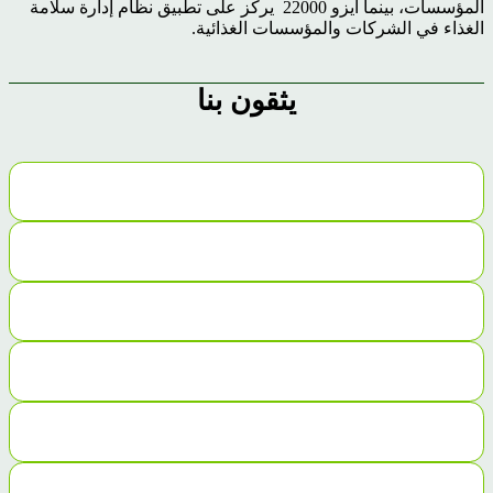
المؤسسات، بينما أيزو 22000 يركز على تطبيق نظام إدارة سلامة
الغذاء في الشركات والمؤسسات الغذائية.
يثقون بنا