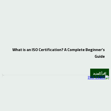
What is an ISO Certification? A Complete Beginner’s
Guide
إقرأ المزيد