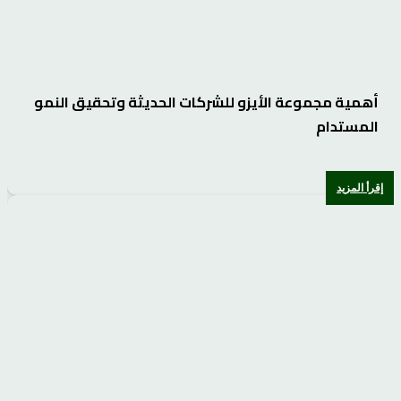
أهمية مجموعة الأيزو للشركات الحديثة وتحقيق النمو
المستدام
إقرأ المزيد