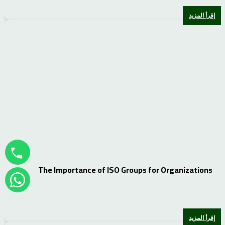
إقرأ المزيد
The Importance of ISO Groups for Organizations
إقرأ المزيد