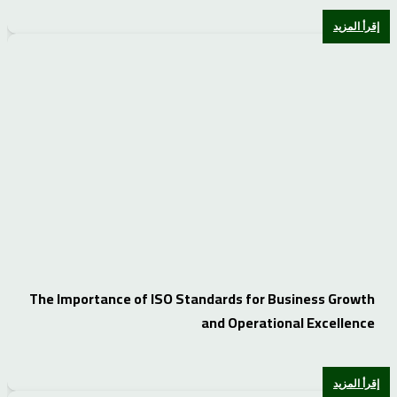
إقرأ المزيد
The Importance of ISO Standards for Business Growth
and Operational Excellence
إقرأ المزيد