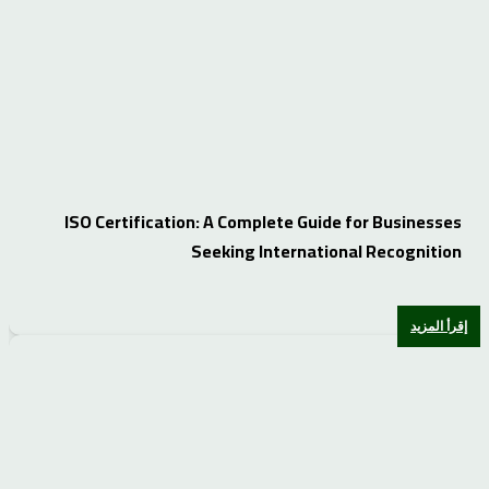
ISO Certification: A Complete Guide for Businesses
Seeking International Recognition
إقرأ المزيد