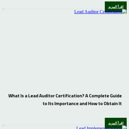
إقرأ المزيد
What Is a Lead Auditor Certification? A Complete Guide
to Its Importance and How to Obtain It
إقرأ المزيد