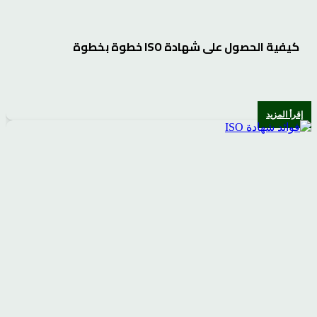
كيفية الحصول على شهادة ISO خطوة بخطوة
إقرأ المزيد