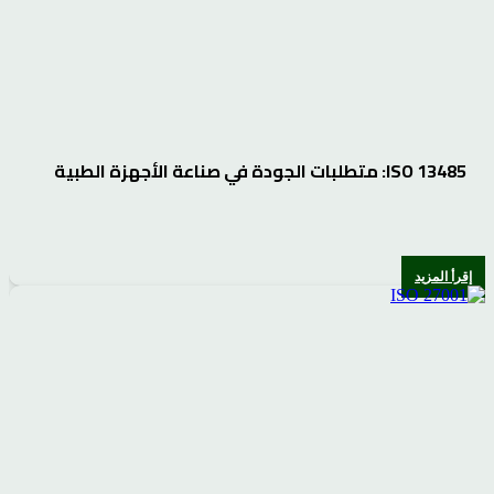
ISO 13485: متطلبات الجودة في صناعة الأجهزة الطبية
إقرأ المزيد