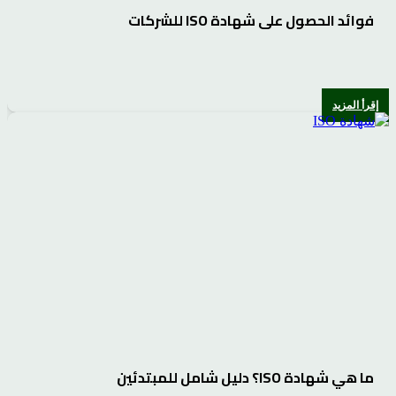
فوائد الحصول على شهادة ISO للشركات
إقرأ المزيد
ما هي شهادة ISO؟ دليل شامل للمبتدئين