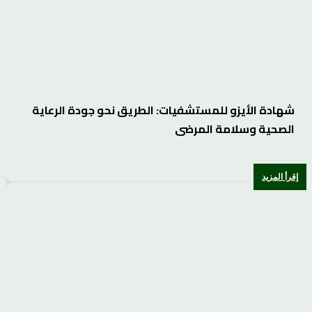
شهادة الأيزو للمستشفيات: الطريق نحو جودة الرعاية
الصحية وسلامة المرضى
إقرأ المزيد