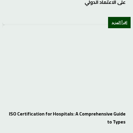
على الاعتماد الدولي
إقرأ المزيد
ISO Certification for Hospitals: A Comprehensive Guide
to Types