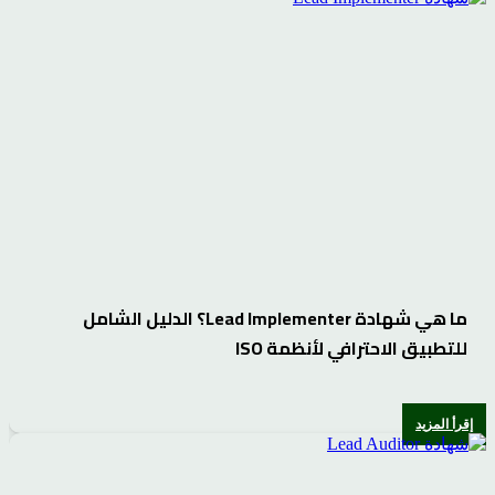
ما هي شهادة Lead Implementer؟ الدليل الشامل
للتطبيق الاحترافي لأنظمة ISO
إقرأ المزيد