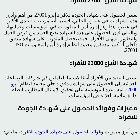
شهادة الأيزو 27001 للأفراد
يعتبر الحصول على شهادة الجودة للافراد أيزو 27001 من أهم وأبرز
هذه الشهادات في عصرنا الحالي، لاسيما أنه مرتبط بالتحدي الأكبر
في عصرنا هذا وهو إدارة أمن المعلومات في المؤسسات وحمايتها،
وبالتالي فإن الحصول على هذه الشهادة يفتح العديد من فرص العمل
والتطوير المهني للأفراد، حيث يحصل المتدرب على شهادة مدقق
داخلي أو كبير مدققين معتمد لنظام إدارة أمن المعلومات ISO
27001.
شهادة الأيزو 22000 للأفراد
يسعى العديد من الأفراد أيضًا لاسيما العاملين في شركات الصناعات
الغذائية إلى الحصول على شهادة مدقق داخلي معتمد لنظام
أيزو
22000
لمساعدة المؤسسة على تحقيق الامتثال المطلوب لنظام
إدارة سلامة الغذاء في المؤسسات.
مميزات وفوائد الحصول على شهادة الجودة
للافراد
من أبرز مميزات و
فوائد الحصول على شهادة الجودة للافراد
، ما يلي: