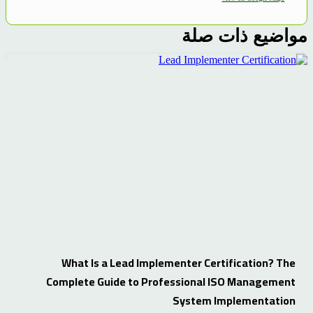
مواضيع ذات صلة
What Is a Lead Implementer Certification? The
Complete Guide to Professional ISO Management
System Implementation