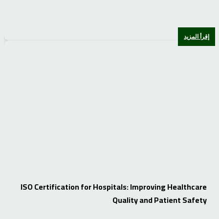
إقرأ المزيد
ISO Certification for Hospitals: Improving Healthcare
Quality and Patient Safety