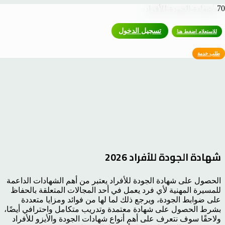
تسجيل الدخول
للاستعلام اضغط هنا
طلب خدمة
شهادة الجودة للأفراد 2026
الحصول على شهادة الجودة للأفراد يعتبر من أهم الشهادات الداعمة
للمسيرة المهنية لأي فرد يعمل في أحد المجالات المتعلقة بالحفاظ
على ضوابط الجودة، ويرجع ذلك لما لها من فوائد ومزايا متعددة
بشرط الحصول على شهادة معتمدة وتدريب متكامل واحترافي أيضًا،
ولاحقًا سوف نتعرف على أهم أنواع شهادات الجودة والأيزو للأفراد