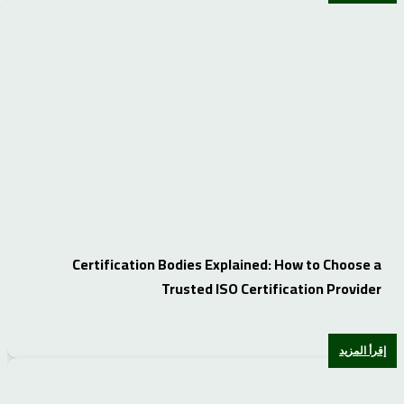
Certification Bodies Explained: How to Choose a
Trusted ISO Certification Provider
إقرأ المزيد